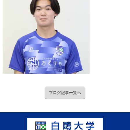
ブログ記事一覧へ