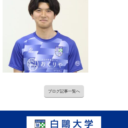
ブログ記事一覧へ