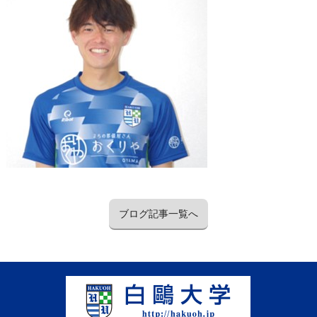
ブログ記事一覧へ