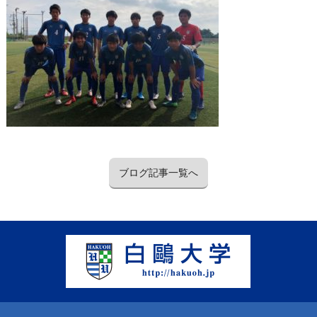
ブログ記事一覧へ