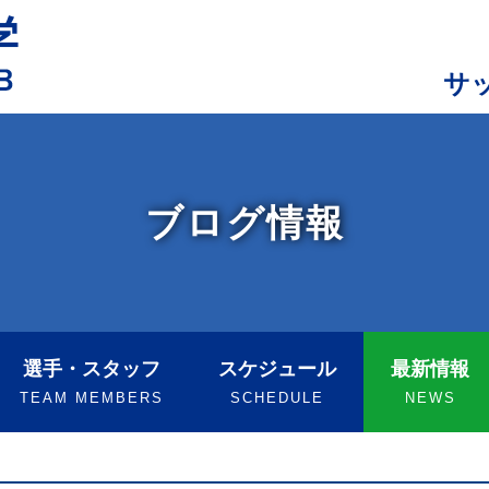
サ
ブログ情報
選手・スタッフ
スケジュール
最新情報
TEAM MEMBERS
SCHEDULE
NEWS