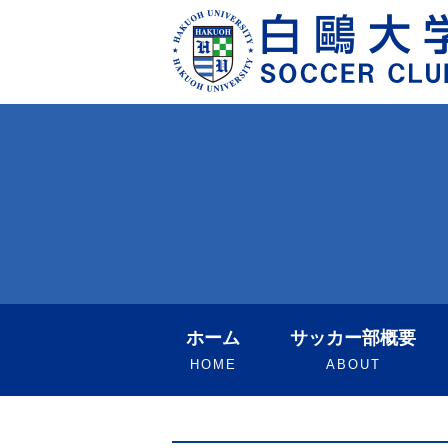
ホーム
サッカー部概要
HOME
ABOUT