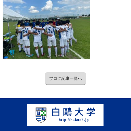
ブログ記事一覧へ