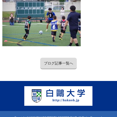
ブログ記事一覧へ