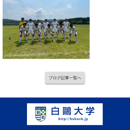
ブログ記事一覧へ