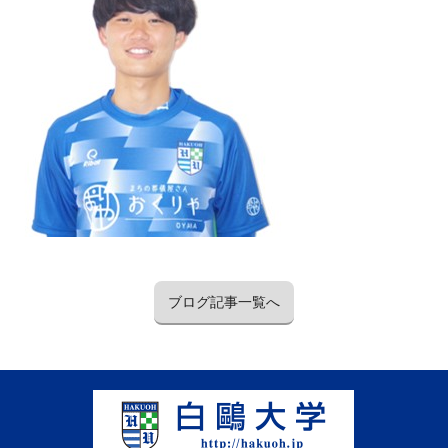
ブログ記事一覧へ