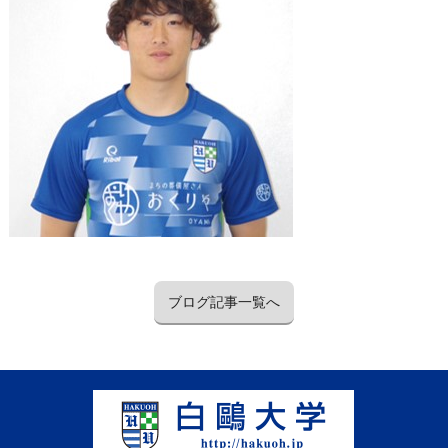
ブログ記事一覧へ