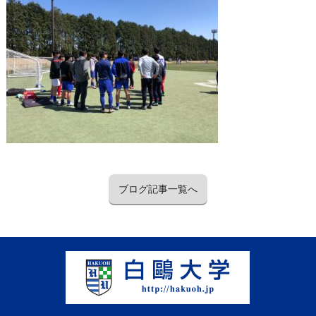
ブログ記事一覧へ