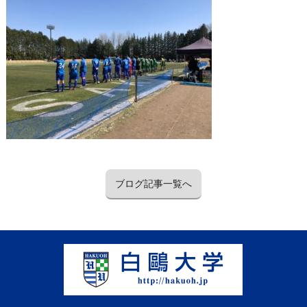
ブログ記事一覧へ